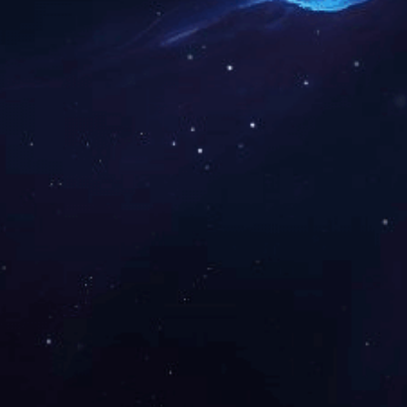
华体会(中国)
CONTACT US