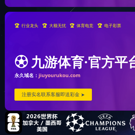
施工现场
施工现场
施工现场
施工现场
施