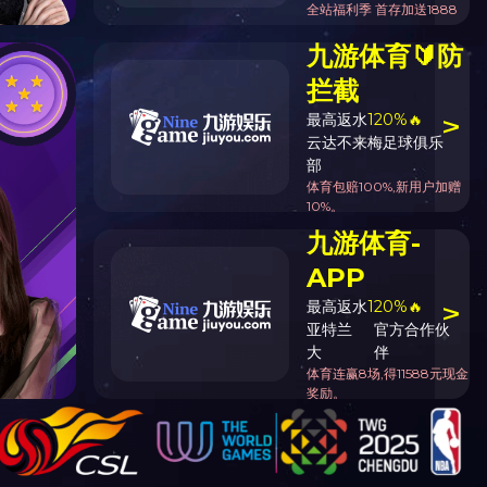
当前位置 :
主页
施工现场
>>
】